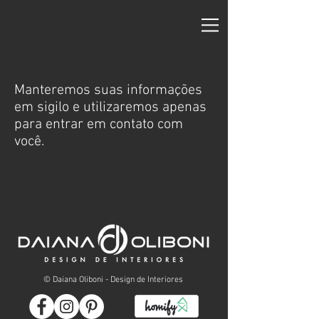
Manteremos suas informações
em sigilo e utilizaremos apenas
para entrar em contato com
você.
© Daiana Oliboni - Design de Interiores